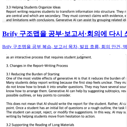
Brify 구조맵을 공부·보고서·회의에 다시 
Brify 구조맵을 공부 복습, 보고서 목차, 발표 흐름, 회의 안