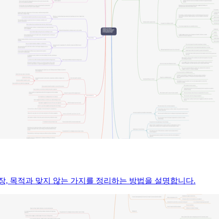
주장, 목적과 맞지 않는 가지를 정리하는 방법을 설명합니다.