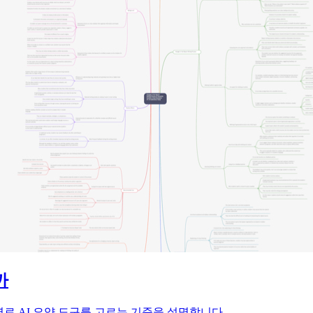
까
적별로 AI 요약 도구를 고르는 기준을 설명합니다.