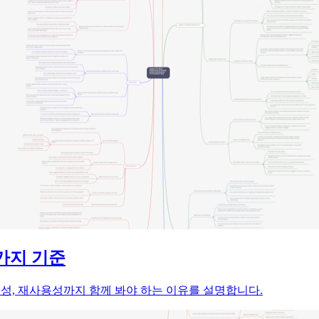
7가지 기준
 가능성, 재사용성까지 함께 봐야 하는 이유를 설명합니다.