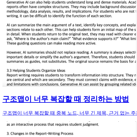
구조맵이 너무 복잡할 때 정리하는 방법
구조맵이 너무 복잡할 때 중복 노드, 너무 긴 제목, 근거 없는 