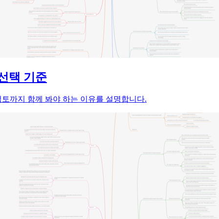
 선택 기준
용 검토까지 함께 봐야 하는 이유를 설명합니다.