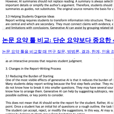
논문 요약 툴 비교: 단순 요약보다 중요한
논문 요약 툴을 비교할 때 연구 질문, 방법론, 결과, 한계, 인