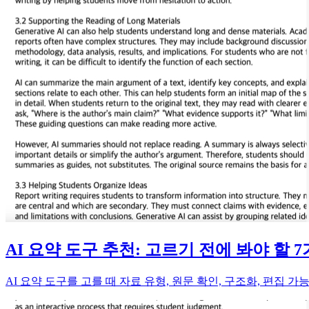
AI 요약 도구 추천: 고르기 전에 봐야 할 
AI 요약 도구를 고를 때 자료 유형, 원문 확인, 구조화, 편집