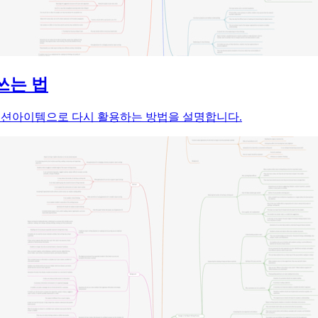
쓰는 법
건, 액션아이템으로 다시 활용하는 방법을 설명합니다.