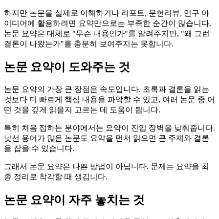
하지만 논문을 실제로 이해하거나 리포트, 문헌리뷰, 연구 아
이디어에 활용하려면 요약만으로는 부족한 순간이 많습니다.
논문 요약은 대체로 "무슨 내용인가"를 알려주지만, "왜 그런
결론이 나왔는가"를 충분히 보여주지는 못합니다.
논문 요약이 도와주는 것
논문 요약의 가장 큰 장점은 속도입니다. 초록과 결론을 읽는
것보다 더 빠르게 핵심 내용을 파악할 수 있고, 여러 논문 중 어
떤 것을 깊게 읽을지 고르는 데 도움이 됩니다.
특히 처음 접하는 분야에서는 요약이 진입 장벽을 낮춰줍니다.
낯선 용어가 많은 논문도 요약을 먼저 읽으면 큰 주제와 결론
을 잡을 수 있습니다.
그래서 논문 요약은 나쁜 방법이 아닙니다. 문제는 요약을 최
종 정리로 착각할 때 생깁니다.
논문 요약이 자주 놓치는 것