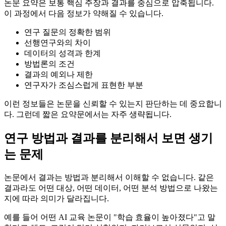
논문 요약은 보통 핵심 주장과 결과를 중심으로 압축됩니다.
이 과정에서 다음 정보가 약해질 수 있습니다.
연구 질문의 정확한 범위
선행연구와의 차이
데이터의 성격과 한계
방법론의 조건
결과의 예외나 제한
연구자가 조심스럽게 표현한 부분
이런 정보들은 논문을 신뢰할 수 있는지 판단하는 데 중요합니
다. 그런데 짧은 요약문에서는 자주 생략됩니다.
연구 방법과 결과를 분리해서 보면 생기
는 문제
논문에서 결과는 방법과 분리해서 이해할 수 없습니다. 같은
결과라도 어떤 대상, 어떤 데이터, 어떤 분석 방법으로 나왔는
지에 따라 의미가 달라집니다.
예를 들어 어떤 AI 교육 논문이 "학습 효율이 높아졌다"고 말