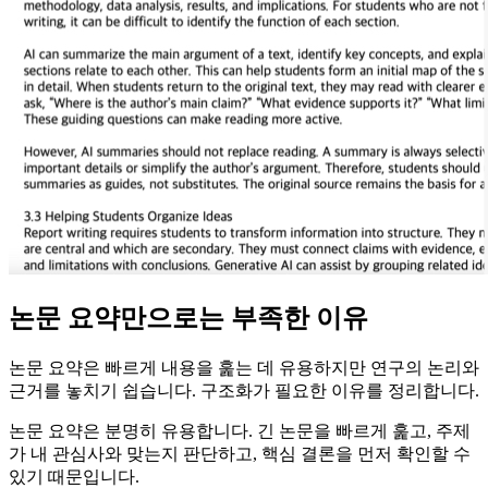
논문 요약만으로는 부족한 이유
논문 요약은 빠르게 내용을 훑는 데 유용하지만 연구의 논리와
근거를 놓치기 쉽습니다. 구조화가 필요한 이유를 정리합니다.
논문 요약은 분명히 유용합니다. 긴 논문을 빠르게 훑고, 주제
가 내 관심사와 맞는지 판단하고, 핵심 결론을 먼저 확인할 수
있기 때문입니다.