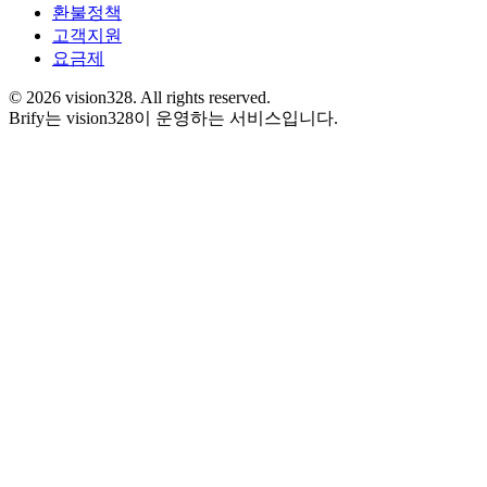
환불정책
고객지원
요금제
©
2026
vision328.
All rights reserved.
Brify는 vision328이 운영하는 서비스입니다.