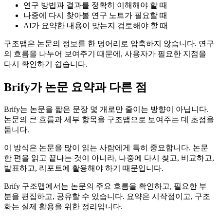
연구 방법과 결과를 정확히 이해해야 할 때
나중에 다시 찾아볼 연구 노트가 필요할 때
AI가 요약한 내용이 맞는지 검토해야 할 때
구조맵은 논문의 정보를 한 덩어리로 압축하지 않습니다. 연구
의 흐름을 나누어 보여주기 때문에, 사용자가 필요한 지점을
다시 확인하기 쉽습니다.
Brify가 논문 요약과 다른 점
Brify는 논문을 짧은 문장 몇 개로만 줄이는 방향이 아닙니다.
논문의 큰 흐름과 세부 항목을 구조맵으로 보여주는 데 초점을
둡니다.
이 방식은 논문을 많이 읽는 사람에게 특히 중요합니다. 논문
한 편을 읽고 끝나는 것이 아니라, 나중에 다시 찾고, 비교하고,
발표하고, 리포트에 활용해야 하기 때문입니다.
Brify 구조맵에서는 논문의 주요 흐름을 확인하고, 필요한 부
분을 편집하고, 공유할 수 있습니다. 요약은 시작점이고, 구조
화는 실제 활용을 위한 정리입니다.