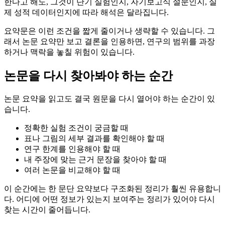
한다고 해도, 그것이 단기 실험인지, 자기보고식 설문인지, 실
제 성적 데이터인지에 따라 해석은 달라집니다.
요약문은 이런 조건을 짧게 줄이거나 생략할 수 있습니다. 그
래서 논문 요약만 보고 결론을 인용하면, 연구의 범위를 과장
하거나 맥락을 놓칠 위험이 있습니다.
논문을 다시 찾아봐야 하는 순간
논문 요약을 읽고도 결국 원문을 다시 열어야 하는 순간이 있
습니다.
정확한 실험 조건이 궁금할 때
표나 그림의 세부 결과를 확인해야 할 때
연구 한계를 인용해야 할 때
내 주장에 맞는 근거 문장을 찾아야 할 때
여러 논문을 비교해야 할 때
이 순간에는 한 문단 요약보다 구조화된 정리가 훨씬 유용합니
다. 어디에 어떤 정보가 있는지 보여주는 정리가 있어야 다시
찾는 시간이 줄어듭니다.