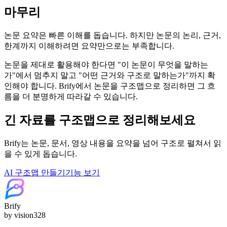
마무리
논문 요약은 빠른 이해를 돕습니다. 하지만 논문의 논리, 근거,
한계까지 이해하려면 요약만으로는 부족합니다.
논문을 제대로 활용해야 한다면 "이 논문이 무엇을 말하는
가"에서 멈추지 말고 "어떤 근거와 구조로 말하는가"까지 확
인해야 합니다. Brify에서 논문을 구조맵으로 정리하면 그 흐
름을 더 분명하게 따라갈 수 있습니다.
긴 자료를 구조맵으로 정리해보세요
Brify는 논문, 문서, 영상 내용을 요약을 넘어 구조로 펼쳐서 읽
을 수 있게 돕습니다.
AI 구조맵 만들기
기능 보기
Brify
by vision328