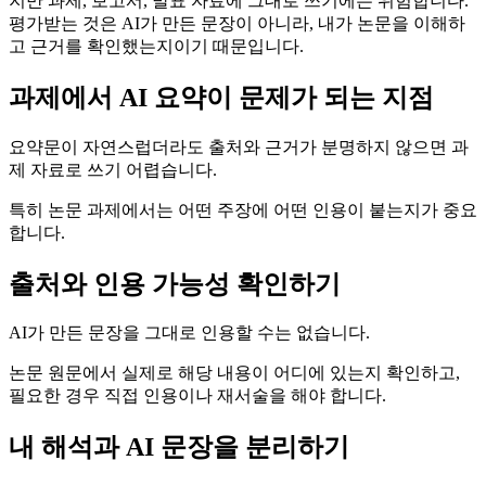
지만 과제, 보고서, 발표 자료에 그대로 쓰기에는 위험합니다.
평가받는 것은 AI가 만든 문장이 아니라, 내가 논문을 이해하
고 근거를 확인했는지이기 때문입니다.
과제에서 AI 요약이 문제가 되는 지점
요약문이 자연스럽더라도 출처와 근거가 분명하지 않으면 과
제 자료로 쓰기 어렵습니다.
특히 논문 과제에서는 어떤 주장에 어떤 인용이 붙는지가 중요
합니다.
출처와 인용 가능성 확인하기
AI가 만든 문장을 그대로 인용할 수는 없습니다.
논문 원문에서 실제로 해당 내용이 어디에 있는지 확인하고,
필요한 경우 직접 인용이나 재서술을 해야 합니다.
내 해석과 AI 문장을 분리하기