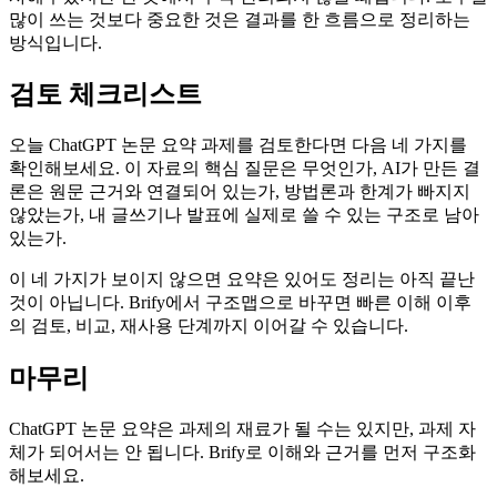
많이 쓰는 것보다 중요한 것은 결과를 한 흐름으로 정리하는
방식입니다.
검토 체크리스트
오늘 ChatGPT 논문 요약 과제를 검토한다면 다음 네 가지를
확인해보세요. 이 자료의 핵심 질문은 무엇인가, AI가 만든 결
론은 원문 근거와 연결되어 있는가, 방법론과 한계가 빠지지
않았는가, 내 글쓰기나 발표에 실제로 쓸 수 있는 구조로 남아
있는가.
이 네 가지가 보이지 않으면 요약은 있어도 정리는 아직 끝난
것이 아닙니다. Brify에서 구조맵으로 바꾸면 빠른 이해 이후
의 검토, 비교, 재사용 단계까지 이어갈 수 있습니다.
마무리
ChatGPT 논문 요약은 과제의 재료가 될 수는 있지만, 과제 자
체가 되어서는 안 됩니다. Brify로 이해와 근거를 먼저 구조화
해보세요.