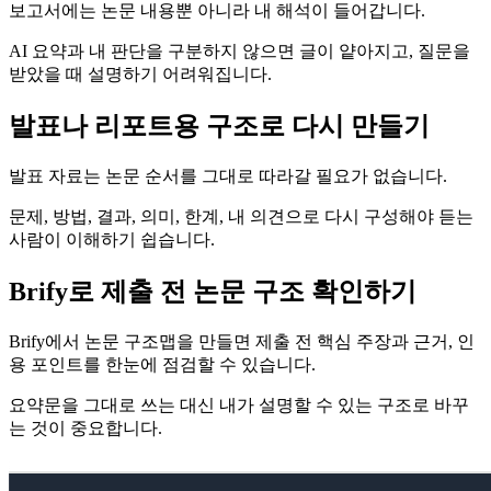
보고서에는 논문 내용뿐 아니라 내 해석이 들어갑니다.
AI 요약과 내 판단을 구분하지 않으면 글이 얕아지고, 질문을
받았을 때 설명하기 어려워집니다.
발표나 리포트용 구조로 다시 만들기
발표 자료는 논문 순서를 그대로 따라갈 필요가 없습니다.
문제, 방법, 결과, 의미, 한계, 내 의견으로 다시 구성해야 듣는
사람이 이해하기 쉽습니다.
Brify로 제출 전 논문 구조 확인하기
Brify에서 논문 구조맵을 만들면 제출 전 핵심 주장과 근거, 인
용 포인트를 한눈에 점검할 수 있습니다.
요약문을 그대로 쓰는 대신 내가 설명할 수 있는 구조로 바꾸
는 것이 중요합니다.