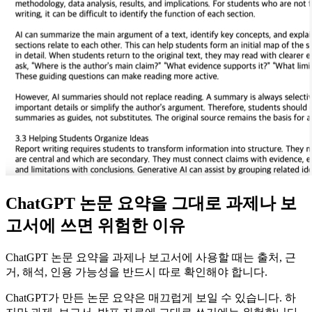
ChatGPT 논문 요약을 그대로 과제나 보
고서에 쓰면 위험한 이유
ChatGPT 논문 요약을 과제나 보고서에 사용할 때는 출처, 근
거, 해석, 인용 가능성을 반드시 따로 확인해야 합니다.
ChatGPT가 만든 논문 요약은 매끄럽게 보일 수 있습니다. 하