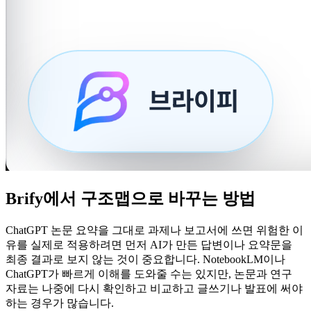
Brify에서 구조맵으로 바꾸는 방법
ChatGPT 논문 요약을 그대로 과제나 보고서에 쓰면 위험한 이
유를 실제로 적용하려면 먼저 AI가 만든 답변이나 요약문을
최종 결과로 보지 않는 것이 중요합니다. NotebookLM이나
ChatGPT가 빠르게 이해를 도와줄 수는 있지만, 논문과 연구
자료는 나중에 다시 확인하고 비교하고 글쓰기나 발표에 써야
하는 경우가 많습니다.