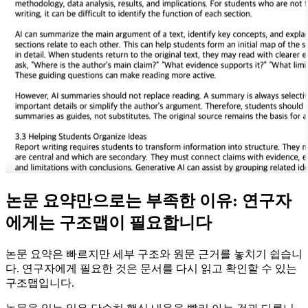
논문 요약만으로는 부족한 이유: 연구자
에게는 구조맵이 필요합니다
논문 요약은 빠르지만 세부 구조와 원문 근거를 놓치기 쉽습니
다. 연구자에게 필요한 것은 문서를 다시 읽고 확인할 수 있는
구조맵입니다.