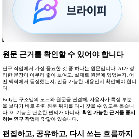
원문 근거를 확인할 수 있어야 합니다
연구 작업에서 가장 중요한 것 중 하나는 원문입니다. AI가 정
리한 문장이 아무리 좋아 보여도, 실제로 원문에 있었는지, 어
떤 맥락에서 등장했는지, 인용 가능한 내용인지 확인해야 합니
다.
Brify는 구조맵의 노드와 원문을 연결해, 사용자가 특정 부분
을 보다가 바로 관련 원문 위치를 다시 찾을 수 있도록 돕습니
다. 이 기능은 단순한 편의가 아니라,
확인 가능한 근거를 중시
하는 연구 작업
에 맞닿아 있습니다.
편집하고, 공유하고, 다시 쓰는 흐름까지