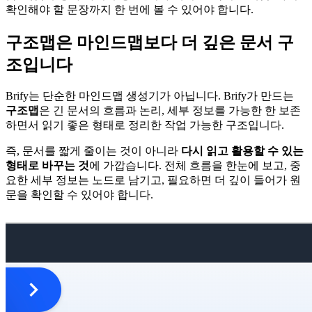
확인해야 할 문장까지 한 번에 볼 수 있어야 합니다.
구조맵은 마인드맵보다 더 깊은 문서 구
조입니다
Brify는 단순한 마인드맵 생성기가 아닙니다. Brify가 만드는
구조맵
은 긴 문서의 흐름과 논리, 세부 정보를 가능한 한 보존
하면서 읽기 좋은 형태로 정리한 작업 가능한 구조입니다.
즉, 문서를 짧게 줄이는 것이 아니라
다시 읽고 활용할 수 있는
형태로 바꾸는 것
에 가깝습니다. 전체 흐름을 한눈에 보고, 중
요한 세부 정보는 노드로 남기고, 필요하면 더 깊이 들어가 원
문을 확인할 수 있어야 합니다.