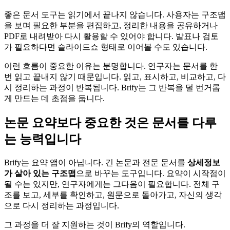
좋은 문서 도구는 읽기에서 끝나지 않습니다. 사용자는 구조맵
을 보며 필요한 부분을 편집하고, 정리한 내용을 공유하거나
PDF로 내려받아 다시 활용할 수 있어야 합니다. 발표나 검토
가 필요하다면 슬라이드쇼 형태로 이어볼 수도 있습니다.
이런 흐름이 중요한 이유는 분명합니다. 연구자는 문서를 한
번 읽고 끝내지 않기 때문입니다. 읽고, 표시하고, 비교하고, 다
시 정리하는 과정이 반복됩니다. Brify는 그 반복을 덜 번거롭
게 만드는 데 초점을 둡니다.
논문 요약보다 중요한 것은 문서를 다루
는 능력입니다
Brify는 요약 앱이 아닙니다. 긴 논문과 전문 문서를
상세정보
가 살아 있는 구조맵
으로 바꾸는 도구입니다. 요약이 시작점이
될 수는 있지만, 연구자에게는 그다음이 필요합니다. 전체 구
조를 보고, 세부를 확인하고, 원문으로 돌아가고, 자신의 생각
으로 다시 정리하는 과정입니다.
그 과정을 더 잘 지원하는 것이 Brify의 역할입니다.