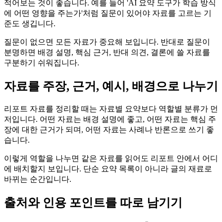
적어보는 것이 좋습니다. 예를 들어 'AI 요약 도구가 학습 방식
에 어떤 영향을 주는가'처럼 질문이 있어야 자료를 고르는 기
준도 생깁니다.
질문이 없으면 모든 자료가 중요해 보입니다. 반대로 질문이
분명하면 배경 설명, 핵심 근거, 반대 의견, 결론에 쓸 자료를
구분하기 쉬워집니다.
자료를 주장, 근거, 예시, 배경으로 나누기
리포트 자료를 정리할 때는 자료별 요약보다 역할별 분류가 먼
저입니다. 어떤 자료는 배경 설명에 좋고, 어떤 자료는 핵심 주
장에 대한 근거가 되며, 어떤 자료는 사례나 반론으로 쓰기 좋
습니다.
이렇게 역할을 나누면 같은 자료를 읽어도 리포트 안에서 어디
에 배치할지 보입니다. 단순 요약 목록이 아니라 글의 재료로
바뀌는 순간입니다.
출처와 인용 포인트를 따로 남기기