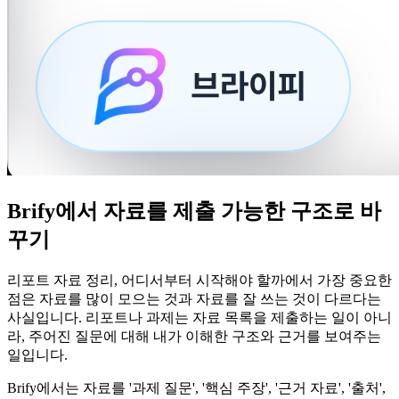
Brify에서 자료를 제출 가능한 구조로 바
꾸기
리포트 자료 정리, 어디서부터 시작해야 할까에서 가장 중요한
점은 자료를 많이 모으는 것과 자료를 잘 쓰는 것이 다르다는
사실입니다. 리포트나 과제는 자료 목록을 제출하는 일이 아니
라, 주어진 질문에 대해 내가 이해한 구조와 근거를 보여주는
일입니다.
Brify에서는 자료를 '과제 질문', '핵심 주장', '근거 자료', '출처',