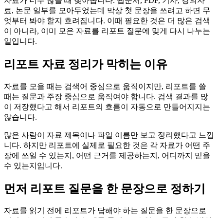
자료가 너무 많을 때 찾아옵니다. 웹문서, PDF, 기사, 강의자
료, 논문 일부를 모아두었는데 막상 첫 문장을 쓰려고 하면 무
엇부터 봐야 할지 흐려집니다. 이때 필요한 것은 더 많은 검색
이 아니라, 이미 모은 자료를 리포트 질문에 맞게 다시 나누는
일입니다.
리포트 자료 정리가 막히는 이유
자료를 모을 때는 검색어 중심으로 움직이지만, 리포트를 쓸
때는 질문과 주장 중심으로 움직여야 합니다. 검색 결과를 많
이 저장했다고 해서 리포트의 흐름이 자동으로 만들어지지는
않습니다.
많은 사람이 자료 제목이나 파일 이름만 보고 정리했다고 느낍
니다. 하지만 리포트에 실제로 필요한 것은 각 자료가 어떤 주
장에 쓰일 수 있는지, 어떤 근거를 제공하는지, 어디까지 믿을
수 있는지입니다.
먼저 리포트 질문을 한 문장으로 정하기
자료를 읽기 전에 리포트가 답해야 하는 질문을 한 문장으로