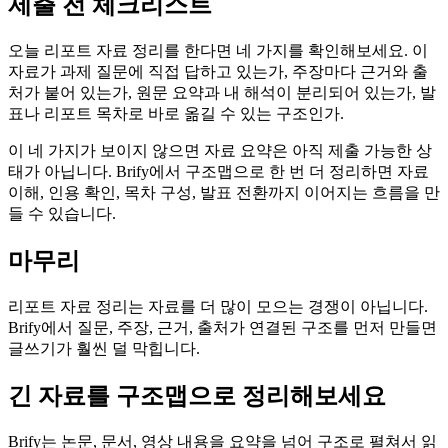
제출 전 체크리스트
오늘 리포트 자료 정리를 한다면 네 가지를 확인해보세요. 이
자료가 과제 질문에 직접 답하고 있는가, 주장마다 근거와 출
처가 붙어 있는가, 원문 요약과 내 해석이 분리되어 있는가, 발
표나 리포트 목차로 바로 옮길 수 있는 구조인가.
이 네 가지가 보이지 않으면 자료 요약은 아직 제출 가능한 상
태가 아닙니다. Brify에서 구조맵으로 한 번 더 정리하면 자료
이해, 인용 확인, 목차 구성, 발표 전환까지 이어지는 흐름을 만
들 수 있습니다.
마무리
리포트 자료 정리는 자료를 더 많이 모으는 경쟁이 아닙니다.
Brify에서 질문, 주장, 근거, 출처가 연결된 구조를 먼저 만들면
글쓰기가 훨씬 덜 막힙니다.
긴 자료를 구조맵으로 정리해보세요
Brify는 논문, 문서, 영상 내용을 요약을 넘어 구조로 펼쳐서 읽