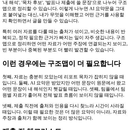
'내 해석', '목차 후보', '발표나 제출에 쓸 문장'으로 나누어 구조
맵으로 정리할 수 있습니다. 이렇게 나누면 AI 요약문을 그대
로 붙여넣는 대신, 내가 무엇을 이해했고 어떤 근거를 사용할
지 확인하면서 글을 만들 수 있습니다.
특히 여러 자료를 다룰 때는 출처가 섞이고, 비슷한 내용이 반
복되고, 정작 필요한 근거가 빠지는 일이 자주 생깁니다. 구조
맵으로 정리하면 어떤 자료가 어떤 주장에 연결되는지 보이고,
빈 부분이나 중복된 부분도 더 빨리 발견할 수 있습니다.
이런 경우에는 구조맵이 더 필요합니다
첫째, 자료는 충분히 모았는데 리포트 목차가 잡히지 않을 때
입니다. 둘째, AI 요약은 받았지만 어떤 문장이 원문에서 왔고
어떤 문장이 내 해석인지 헷갈릴 때입니다. 셋째, 팀플에서 팀
원별 자료가 흩어져 전체 발표 흐름이 보이지 않을 때입니다.
넷째, 제출 직전에 출처와 인용을 다시 찾느라 시간이 사라질
때입니다. 이럴 때 필요한 것은 더 많은 요약이 아니라, 자료와
주장과 출처가 함께 보이는 정리 방식입니다.