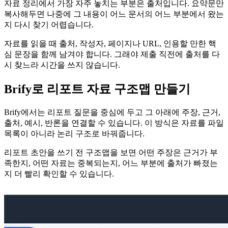
자료 정리에서 가장 자주 놓치는 부분은 출처입니다. 요약문만
복사해두면 나중에 그 내용이 어느 문서의 어느 부분에서 왔는
지 다시 찾기 어렵습니다.
자료를 읽을 때 출처, 작성자, 페이지나 URL, 인용할 만한 핵
심 문장을 함께 남겨야 합니다. 그래야 제출 직전에 출처를 다
시 찾느라 시간을 쓰지 않습니다.
Brify로 리포트 자료 구조맵 만들기
Brify에서는 리포트 질문을 중심에 두고 그 아래에 주장, 근거,
출처, 예시, 반론을 연결할 수 있습니다. 이 방식은 자료를 파일
목록이 아니라 논리 구조로 바꿔줍니다.
리포트 초안을 쓰기 전 구조맵을 보면 어떤 주장은 근거가 부
족한지, 어떤 자료는 중복되는지, 어느 부분에 출처가 빠졌는
지 더 빨리 확인할 수 있습니다.