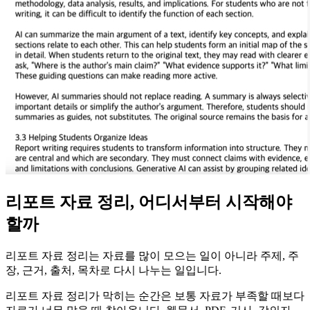
리포트 자료 정리, 어디서부터 시작해야
할까
리포트 자료 정리는 자료를 많이 모으는 일이 아니라 주제, 주
장, 근거, 출처, 목차로 다시 나누는 일입니다.
리포트 자료 정리가 막히는 순간은 보통 자료가 부족할 때보다