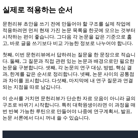
실제로 적용하는 순서
문헌리뷰 초안을 쓰기 전에 만들어야 할 구조를 실제 작업에
적용하려면 먼저 현재 가진 논문 목록을 한곳에 모으는 것부터
시작하는 편이 좋습니다. 그다음 각 논문을 같은 기준으로 훑
고, 바로 글을 쓰기보다 비교 가능한 정보로 나누어야 합니다.
첫째, 이번 문헌리뷰에서 답하려는 질문을 한 문장으로 적습니
다. 둘째, 그 질문과 직접 관련 있는 논문과 배경으로만 필요한
논문을 구분합니다. 셋째, 각 논문의 연구 대상, 방법, 핵심 결
과, 한계를 같은 순서로 정리합니다. 넷째, 논문 사이의 공통점
과 차이를 표시합니다. 다섯째, 마지막에 내 연구 질문과 연결
되는 지점을 따로 남깁니다.
이 순서를 거치면 문헌리뷰가 단순한 자료 모음이 아니라 글의
구조로 바뀌기 시작합니다. 특히 대학원생이라면 이 과정을 매
번 반복 가능한 루틴으로 만들어야 나중에 연구계획서, 발표,
논문 서론에서 다시 꺼내 쓸 수 있습니다.