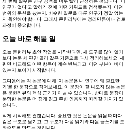
세 번째 실수는 연구 공백을 너무 빨리 단정하는 것입니다. '이
연구가 없다'고 말하기 전에 어떤 키워드로 검색했는지, 어떤
범위의 문헌을 봤는지, 비슷한 질문을 다룬 연구가 정말 없는
지 확인해야 합니다. 그래서 문헌리뷰에는 정리만큼이나 검토
과정이 중요합니다.
오늘 바로 해볼 일
오늘 문헌리뷰 초안 작업을 시작한다면, 새 도구를 많이 열기
보다 논문 세 편만 골라 같은 기준으로 다시 정리해보세요. 세
편만 비교해도 어떤 항목이 계속 반복되고, 어떤 부분이 비어
있는지 보이기 시작합니다.
그다음에는 각 논문에 대해 '이 논문은 내 연구에 왜 필요한
가'를 한 문장으로 적어보세요. 이 문장이 잘 나오지 않는 논문
은 문헌리뷰의 핵심 근거가 아닐 수 있습니다. 반대로 문장이
분명한 논문은 더 깊게 읽고 주변 인용까지 따라갈 가치가 있
습니다.
작게 시작해도 괜찮습니다. 중요한 것은 논문을 읽을 때마다
같은 구조로 남기고, 그 구조가 다음 읽기와 다음 글쓰기를 도
와주도록 만드는 것입니다.