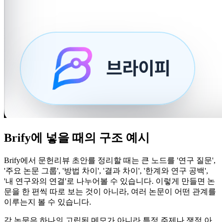
Brify에 넣을 때의 구조 예시
Brify에서 문헌리뷰 초안를 정리할 때는 큰 노드를 '연구 질문',
'주요 논문 그룹', '방법 차이', '결과 차이', '한계와 연구 공백',
'내 연구와의 연결'로 나누어볼 수 있습니다. 이렇게 만들면 논
문을 한 편씩 따로 보는 것이 아니라, 여러 논문이 어떤 관계를
이루는지 볼 수 있습니다.
각 논문은 하나의 고립된 메모가 아니라 특정 주제나 쟁점 아