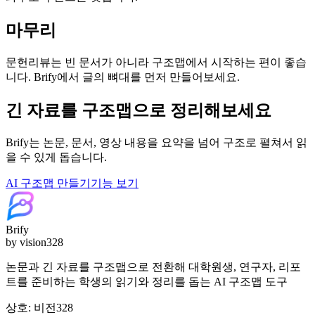
마무리
문헌리뷰는 빈 문서가 아니라 구조맵에서 시작하는 편이 좋습
니다. Brify에서 글의 뼈대를 먼저 만들어보세요.
긴 자료를 구조맵으로 정리해보세요
Brify는 논문, 문서, 영상 내용을 요약을 넘어 구조로 펼쳐서 읽
을 수 있게 돕습니다.
AI 구조맵 만들기
기능 보기
Brify
by vision328
논문과 긴 자료를 구조맵으로 전환해 대학원생, 연구자, 리포
트를 준비하는 학생의 읽기와 정리를 돕는 AI 구조맵 도구
상호: 비전328