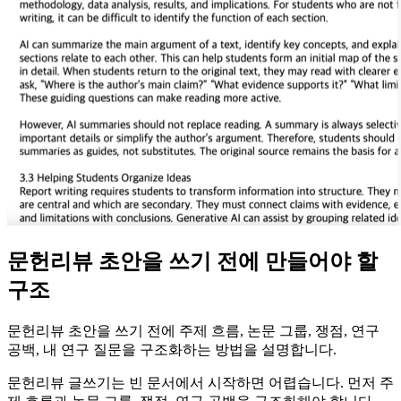
문헌리뷰 초안을 쓰기 전에 만들어야 할
구조
문헌리뷰 초안을 쓰기 전에 주제 흐름, 논문 그룹, 쟁점, 연구
공백, 내 연구 질문을 구조화하는 방법을 설명합니다.
문헌리뷰 글쓰기는 빈 문서에서 시작하면 어렵습니다. 먼저 주