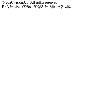
©
2026
vision328.
All rights reserved.
Brify는 vision328이 운영하는 서비스입니다.