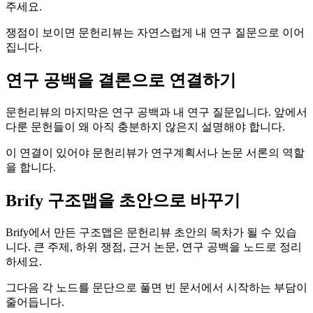
주세요.
쟁점이 보이면 문헌리뷰는 자연스럽게 내 연구 질문으로 이어
집니다.
연구 공백을 결론으로 연결하기
문헌리뷰의 마지막은 연구 공백과 내 연구 질문입니다. 앞에서
다룬 문헌들이 왜 아직 충분하지 않은지 설명해야 합니다.
이 연결이 있어야 문헌리뷰가 연구계획서나 논문 서론의 역할
을 합니다.
Brify 구조맵을 초안으로 바꾸기
Brify에서 만든 구조맵은 문헌리뷰 초안의 목차가 될 수 있습
니다. 큰 주제, 하위 쟁점, 근거 논문, 연구 공백을 노드로 정리
하세요.
그다음 각 노드를 문단으로 풀면 빈 문서에서 시작하는 부담이
줄어듭니다.