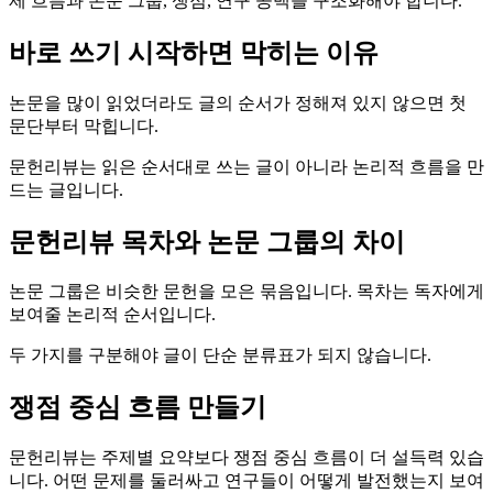
제 흐름과 논문 그룹, 쟁점, 연구 공백을 구조화해야 합니다.
바로 쓰기 시작하면 막히는 이유
논문을 많이 읽었더라도 글의 순서가 정해져 있지 않으면 첫
문단부터 막힙니다.
문헌리뷰는 읽은 순서대로 쓰는 글이 아니라 논리적 흐름을 만
드는 글입니다.
문헌리뷰 목차와 논문 그룹의 차이
논문 그룹은 비슷한 문헌을 모은 묶음입니다. 목차는 독자에게
보여줄 논리적 순서입니다.
두 가지를 구분해야 글이 단순 분류표가 되지 않습니다.
쟁점 중심 흐름 만들기
문헌리뷰는 주제별 요약보다 쟁점 중심 흐름이 더 설득력 있습
니다. 어떤 문제를 둘러싸고 연구들이 어떻게 발전했는지 보여