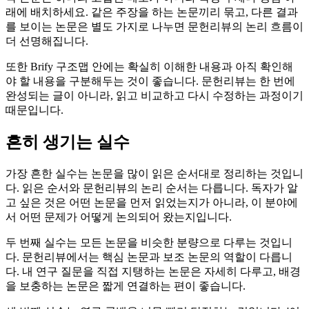
래에 배치하세요. 같은 주장을 하는 논문끼리 묶고, 다른 결과
를 보이는 논문은 별도 가지로 나누면 문헌리뷰의 논리 흐름이
더 선명해집니다.
또한 Brify 구조맵 안에는 확실히 이해한 내용과 아직 확인해
야 할 내용을 구분해두는 것이 좋습니다. 문헌리뷰는 한 번에
완성되는 글이 아니라, 읽고 비교하고 다시 수정하는 과정이기
때문입니다.
흔히 생기는 실수
가장 흔한 실수는 논문을 많이 읽은 순서대로 정리하는 것입니
다. 읽은 순서와 문헌리뷰의 논리 순서는 다릅니다. 독자가 알
고 싶은 것은 어떤 논문을 먼저 읽었는지가 아니라, 이 분야에
서 어떤 문제가 어떻게 논의되어 왔는지입니다.
두 번째 실수는 모든 논문을 비슷한 분량으로 다루는 것입니
다. 문헌리뷰에서는 핵심 논문과 보조 논문의 역할이 다릅니
다. 내 연구 질문을 직접 지탱하는 논문은 자세히 다루고, 배경
을 보충하는 논문은 짧게 연결하는 편이 좋습니다.