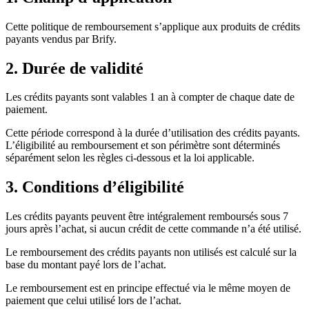
Cette politique de remboursement s’applique aux produits de crédits
payants vendus par Brify.
2. Durée de validité
Les crédits payants sont valables 1 an à compter de chaque date de
paiement.
Cette période correspond à la durée d’utilisation des crédits payants.
L’éligibilité au remboursement et son périmètre sont déterminés
séparément selon les règles ci-dessous et la loi applicable.
3. Conditions d’éligibilité
Les crédits payants peuvent être intégralement remboursés sous 7
jours après l’achat, si aucun crédit de cette commande n’a été utilisé.
Le remboursement des crédits payants non utilisés est calculé sur la
base du montant payé lors de l’achat.
Le remboursement est en principe effectué via le même moyen de
paiement que celui utilisé lors de l’achat.