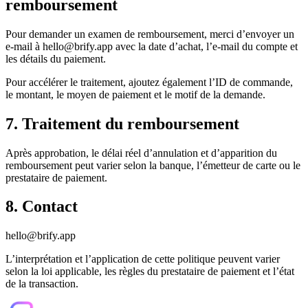
remboursement
Pour demander un examen de remboursement, merci d’envoyer un
e-mail à hello@brify.app avec la date d’achat, l’e-mail du compte et
les détails du paiement.
Pour accélérer le traitement, ajoutez également l’ID de commande,
le montant, le moyen de paiement et le motif de la demande.
7. Traitement du remboursement
Après approbation, le délai réel d’annulation et d’apparition du
remboursement peut varier selon la banque, l’émetteur de carte ou le
prestataire de paiement.
8. Contact
hello@brify.app
L’interprétation et l’application de cette politique peuvent varier
selon la loi applicable, les règles du prestataire de paiement et l’état
de la transaction.