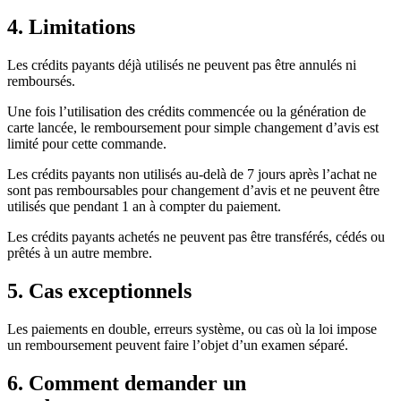
4. Limitations
Les crédits payants déjà utilisés ne peuvent pas être annulés ni
remboursés.
Une fois l’utilisation des crédits commencée ou la génération de
carte lancée, le remboursement pour simple changement d’avis est
limité pour cette commande.
Les crédits payants non utilisés au-delà de 7 jours après l’achat ne
sont pas remboursables pour changement d’avis et ne peuvent être
utilisés que pendant 1 an à compter du paiement.
Les crédits payants achetés ne peuvent pas être transférés, cédés ou
prêtés à un autre membre.
5. Cas exceptionnels
Les paiements en double, erreurs système, ou cas où la loi impose
un remboursement peuvent faire l’objet d’un examen séparé.
6. Comment demander un