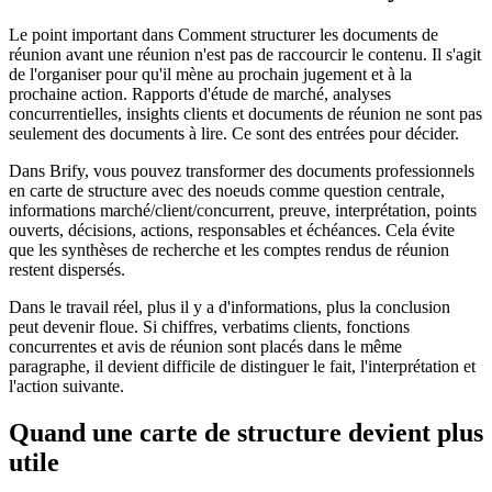
Le point important dans Comment structurer les documents de
réunion avant une réunion n'est pas de raccourcir le contenu. Il s'agit
de l'organiser pour qu'il mène au prochain jugement et à la
prochaine action. Rapports d'étude de marché, analyses
concurrentielles, insights clients et documents de réunion ne sont pas
seulement des documents à lire. Ce sont des entrées pour décider.
Dans Brify, vous pouvez transformer des documents professionnels
en carte de structure avec des noeuds comme question centrale,
informations marché/client/concurrent, preuve, interprétation, points
ouverts, décisions, actions, responsables et échéances. Cela évite
que les synthèses de recherche et les comptes rendus de réunion
restent dispersés.
Dans le travail réel, plus il y a d'informations, plus la conclusion
peut devenir floue. Si chiffres, verbatims clients, fonctions
concurrentes et avis de réunion sont placés dans le même
paragraphe, il devient difficile de distinguer le fait, l'interprétation et
l'action suivante.
Quand une carte de structure devient plus
utile