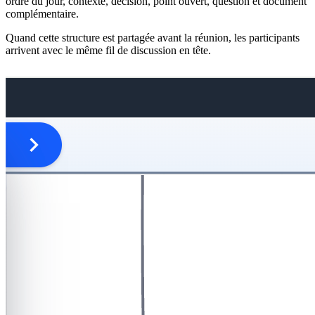
ordre du jour, contexte, décision, point ouvert, question et document
complémentaire.
Quand cette structure est partagée avant la réunion, les participants
arrivent avec le même fil de discussion en tête.