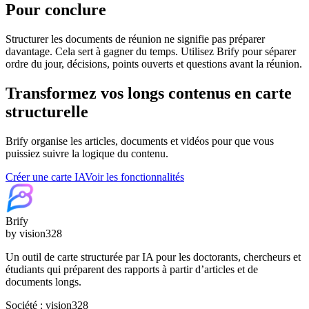
Pour conclure
Structurer les documents de réunion ne signifie pas préparer
davantage. Cela sert à gagner du temps. Utilisez Brify pour séparer
ordre du jour, décisions, points ouverts et questions avant la réunion.
Transformez vos longs contenus en carte
structurelle
Brify organise les articles, documents et vidéos pour que vous
puissiez suivre la logique du contenu.
Créer une carte IA
Voir les fonctionnalités
Brify
by vision328
Un outil de carte structurée par IA pour les doctorants, chercheurs et
étudiants qui préparent des rapports à partir d’articles et de
documents longs.
Société : vision328