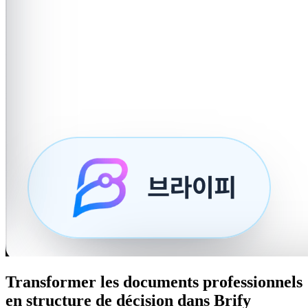
Transformer les documents professionnels
en structure de décision dans Brify