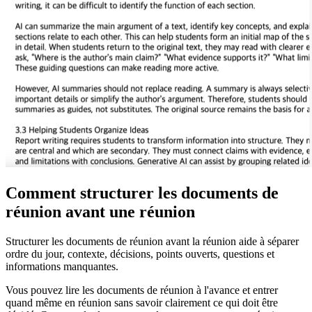
Comment structurer les documents de
réunion avant une réunion
Structurer les documents de réunion avant la réunion aide à séparer
ordre du jour, contexte, décisions, points ouverts, questions et
informations manquantes.
Vous pouvez lire les documents de réunion à l'avance et entrer
quand même en réunion sans savoir clairement ce qui doit être