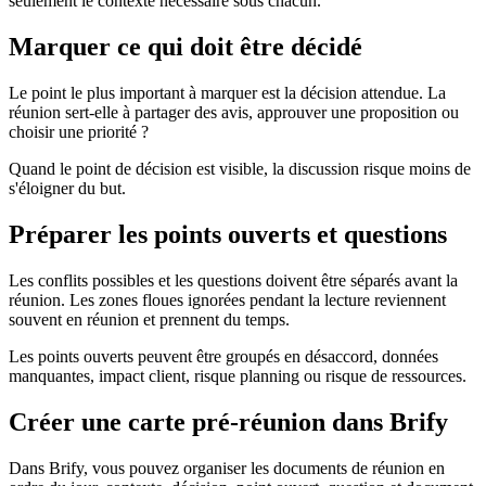
seulement le contexte nécessaire sous chacun.
Marquer ce qui doit être décidé
Le point le plus important à marquer est la décision attendue. La
réunion sert-elle à partager des avis, approuver une proposition ou
choisir une priorité ?
Quand le point de décision est visible, la discussion risque moins de
s'éloigner du but.
Préparer les points ouverts et questions
Les conflits possibles et les questions doivent être séparés avant la
réunion. Les zones floues ignorées pendant la lecture reviennent
souvent en réunion et prennent du temps.
Les points ouverts peuvent être groupés en désaccord, données
manquantes, impact client, risque planning ou risque de ressources.
Créer une carte pré-réunion dans Brify
Dans Brify, vous pouvez organiser les documents de réunion en