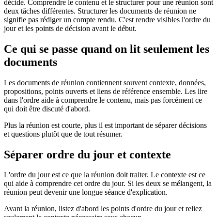
décidé. Comprendre le contenu et le structurer pour une réunion sont
deux tâches différentes. Structurer les documents de réunion ne
signifie pas rédiger un compte rendu. C'est rendre visibles l'ordre du
jour et les points de décision avant le début.
Ce qui se passe quand on lit seulement les
documents
Les documents de réunion contiennent souvent contexte, données,
propositions, points ouverts et liens de référence ensemble. Les lire
dans l'ordre aide à comprendre le contenu, mais pas forcément ce
qui doit être discuté d'abord.
Plus la réunion est courte, plus il est important de séparer décisions
et questions plutôt que de tout résumer.
Séparer ordre du jour et contexte
L'ordre du jour est ce que la réunion doit traiter. Le contexte est ce
qui aide à comprendre cet ordre du jour. Si les deux se mélangent, la
réunion peut devenir une longue séance d'explication.
Avant la réunion, listez d'abord les points d'ordre du jour et reliez