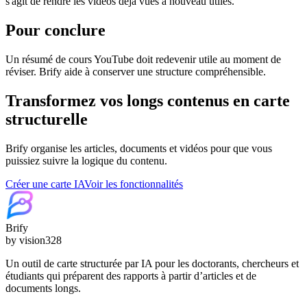
s'agit de rendre les vidéos déjà vues à nouveau utiles.
Pour conclure
Un résumé de cours YouTube doit redevenir utile au moment de
réviser. Brify aide à conserver une structure compréhensible.
Transformez vos longs contenus en carte
structurelle
Brify organise les articles, documents et vidéos pour que vous
puissiez suivre la logique du contenu.
Créer une carte IA
Voir les fonctionnalités
Brify
by vision328
Un outil de carte structurée par IA pour les doctorants, chercheurs et
étudiants qui préparent des rapports à partir d’articles et de
documents longs.