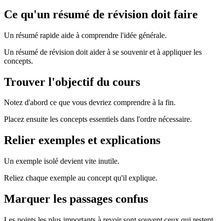
Ce qu'un résumé de révision doit faire
Un résumé rapide aide à comprendre l'idée générale.
Un résumé de révision doit aider à se souvenir et à appliquer les
concepts.
Trouver l'objectif du cours
Notez d'abord ce que vous devriez comprendre à la fin.
Placez ensuite les concepts essentiels dans l'ordre nécessaire.
Relier exemples et explications
Un exemple isolé devient vite inutile.
Reliez chaque exemple au concept qu'il explique.
Marquer les passages confus
Les points les plus importants à revoir sont souvent ceux qui restent