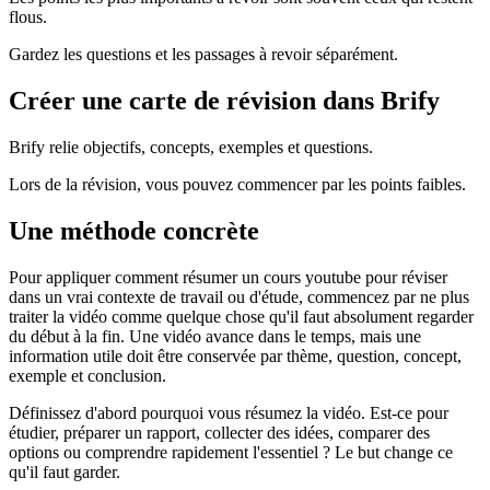
flous.
Gardez les questions et les passages à revoir séparément.
Créer une carte de révision dans Brify
Brify relie objectifs, concepts, exemples et questions.
Lors de la révision, vous pouvez commencer par les points faibles.
Une méthode concrète
Pour appliquer comment résumer un cours youtube pour réviser
dans un vrai contexte de travail ou d'étude, commencez par ne plus
traiter la vidéo comme quelque chose qu'il faut absolument regarder
du début à la fin. Une vidéo avance dans le temps, mais une
information utile doit être conservée par thème, question, concept,
exemple et conclusion.
Définissez d'abord pourquoi vous résumez la vidéo. Est-ce pour
étudier, préparer un rapport, collecter des idées, comparer des
options ou comprendre rapidement l'essentiel ? Le but change ce
qu'il faut garder.