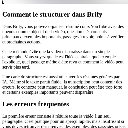
Comment le structurer dans Brify
Dans Brify, vous pouvez organiser résumé cours YouTube avec des
noeuds comme objectif de la vidéo, question clé, concepts
principaux, exemples importants, passages à revoir, points à vérifier
et prochaines actions.
Cette méthode évite que la vidéo disparaisse dans un simple
paragraphe. Vous voyez quelle est l'idée centrale, quel exemple
l'explique, quel passage mérite d'être revu et comment la vidéo peut
servir plus tard.
Une carte de structure est aussi utile avec les résumés générés par
IA. Même si le texte paraît fluide, la transcription peut contenir des
erreurs, le contexte peut manquer, la conclusion peut être trop forte
et certains exemples importants peuvent disparaître.
Les erreurs fréquentes
La première erreur consiste à réduire toute la vidéo à un seul
paragraphe. C'est pratique pour un aperçu rapide, mais insuffisant si
vous devez retrouver des preuves, des exemples, des passages précis