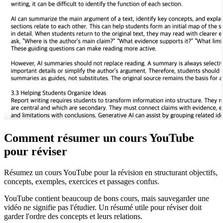
Comment résumer un cours YouTube
pour réviser
Résumez un cours YouTube pour la révision en structurant objectifs,
concepts, exemples, exercices et passages confus.
YouTube contient beaucoup de bons cours, mais sauvegarder une
vidéo ne signifie pas l'étudier. Un résumé utile pour réviser doit
garder l'ordre des concepts et leurs relations.