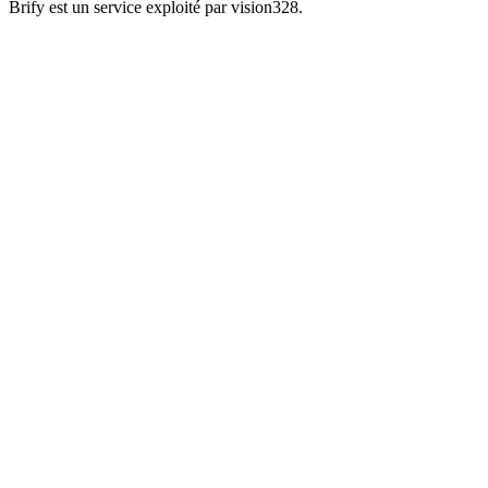
Brify est un service exploité par vision328.