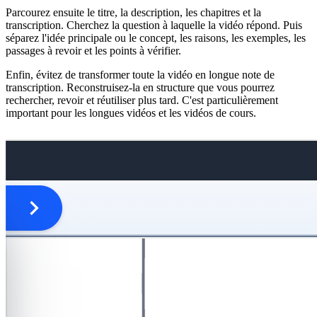
Parcourez ensuite le titre, la description, les chapitres et la
transcription. Cherchez la question à laquelle la vidéo répond. Puis
séparez l'idée principale ou le concept, les raisons, les exemples, les
passages à revoir et les points à vérifier.
Enfin, évitez de transformer toute la vidéo en longue note de
transcription. Reconstruisez-la en structure que vous pourrez
rechercher, revoir et réutiliser plus tard. C'est particulièrement
important pour les longues vidéos et les vidéos de cours.