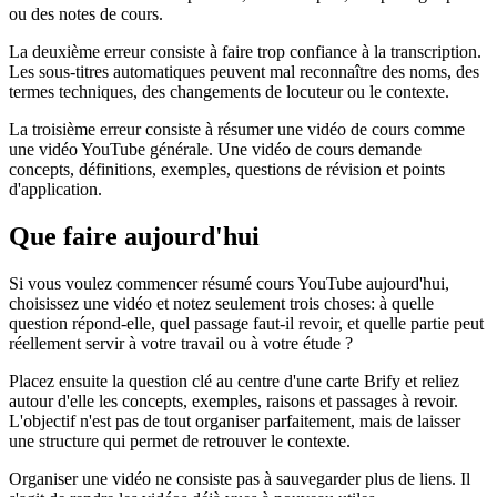
ou des notes de cours.
La deuxième erreur consiste à faire trop confiance à la transcription.
Les sous-titres automatiques peuvent mal reconnaître des noms, des
termes techniques, des changements de locuteur ou le contexte.
La troisième erreur consiste à résumer une vidéo de cours comme
une vidéo YouTube générale. Une vidéo de cours demande
concepts, définitions, exemples, questions de révision et points
d'application.
Que faire aujourd'hui
Si vous voulez commencer résumé cours YouTube aujourd'hui,
choisissez une vidéo et notez seulement trois choses: à quelle
question répond-elle, quel passage faut-il revoir, et quelle partie peut
réellement servir à votre travail ou à votre étude ?
Placez ensuite la question clé au centre d'une carte Brify et reliez
autour d'elle les concepts, exemples, raisons et passages à revoir.
L'objectif n'est pas de tout organiser parfaitement, mais de laisser
une structure qui permet de retrouver le contexte.
Organiser une vidéo ne consiste pas à sauvegarder plus de liens. Il