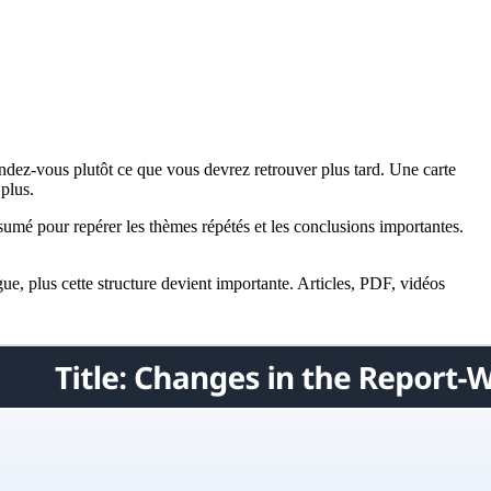
dez-vous plutôt ce que vous devrez retrouver plus tard. Une carte
 plus.
résumé pour repérer les thèmes répétés et les conclusions importantes.
gue, plus cette structure devient importante. Articles, PDF, vidéos