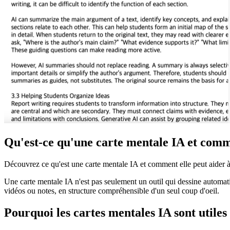
Qu'est-ce qu'une carte mentale IA et comme
Découvrez ce qu'est une carte mentale IA et comment elle peut aider à
Une carte mentale IA n'est pas seulement un outil qui dessine automa
vidéos ou notes, en structure compréhensible d'un seul coup d'oeil.
Pourquoi les cartes mentales IA sont utiles