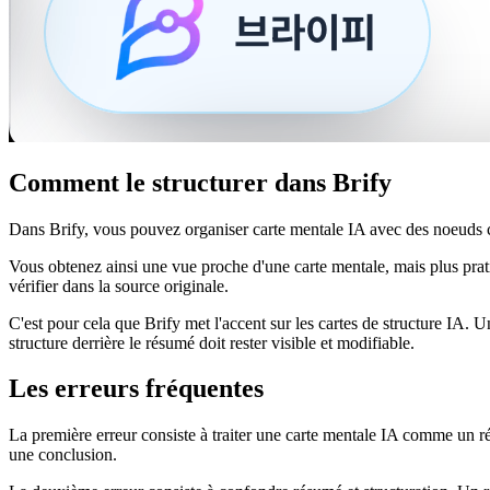
Comment le structurer dans Brify
Dans Brify, vous pouvez organiser carte mentale IA avec des noeuds c
Vous obtenez ainsi une vue proche d'une carte mentale, mais plus prat
vérifier dans la source originale.
C'est pour cela que Brify met l'accent sur les cartes de structure IA. U
structure derrière le résumé doit rester visible et modifiable.
Les erreurs fréquentes
La première erreur consiste à traiter une carte mentale IA comme un rés
une conclusion.