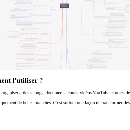
nt l'utiliser ?
 organiser articles longs, documents, cours, vidéos YouTube et notes de
tiquement de belles branches. C'est surtout une façon de transformer de