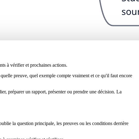
 à vérifier et prochaines actions.
 quelle preuve, quel exemple compte vraiment et ce qu'il faut encore
udier, préparer un rapport, présenter ou prendre une décision. La
ublie la question principale, les preuves ou les conditions derrière