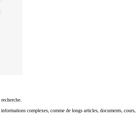
 recherche.
s informations complexes, comme de longs articles, documents, cours,