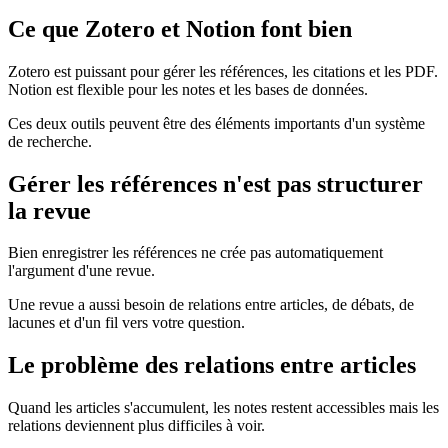
Ce que Zotero et Notion font bien
Zotero est puissant pour gérer les références, les citations et les PDF.
Notion est flexible pour les notes et les bases de données.
Ces deux outils peuvent être des éléments importants d'un système
de recherche.
Gérer les références n'est pas structurer
la revue
Bien enregistrer les références ne crée pas automatiquement
l'argument d'une revue.
Une revue a aussi besoin de relations entre articles, de débats, de
lacunes et d'un fil vers votre question.
Le problème des relations entre articles
Quand les articles s'accumulent, les notes restent accessibles mais les
relations deviennent plus difficiles à voir.