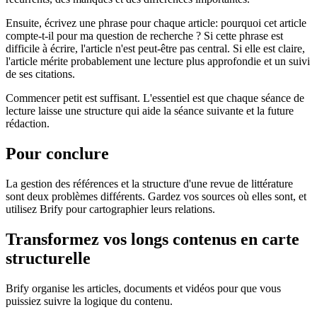
Ensuite, écrivez une phrase pour chaque article: pourquoi cet article
compte-t-il pour ma question de recherche ? Si cette phrase est
difficile à écrire, l'article n'est peut-être pas central. Si elle est claire,
l'article mérite probablement une lecture plus approfondie et un suivi
de ses citations.
Commencer petit est suffisant. L'essentiel est que chaque séance de
lecture laisse une structure qui aide la séance suivante et la future
rédaction.
Pour conclure
La gestion des références et la structure d'une revue de littérature
sont deux problèmes différents. Gardez vos sources où elles sont, et
utilisez Brify pour cartographier leurs relations.
Transformez vos longs contenus en carte
structurelle
Brify organise les articles, documents et vidéos pour que vous
puissiez suivre la logique du contenu.