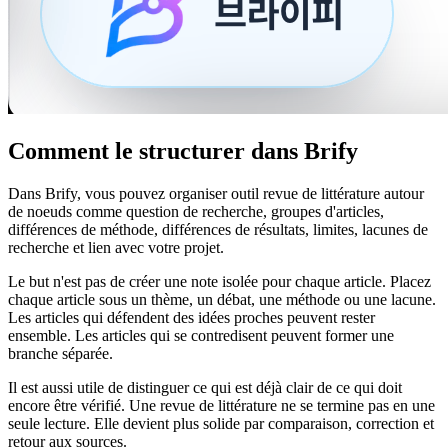
Comment le structurer dans Brify
Dans Brify, vous pouvez organiser outil revue de littérature autour
de noeuds comme question de recherche, groupes d'articles,
différences de méthode, différences de résultats, limites, lacunes de
recherche et lien avec votre projet.
Le but n'est pas de créer une note isolée pour chaque article. Placez
chaque article sous un thème, un débat, une méthode ou une lacune.
Les articles qui défendent des idées proches peuvent rester
ensemble. Les articles qui se contredisent peuvent former une
branche séparée.
Il est aussi utile de distinguer ce qui est déjà clair de ce qui doit
encore être vérifié. Une revue de littérature ne se termine pas en une
seule lecture. Elle devient plus solide par comparaison, correction et
retour aux sources.