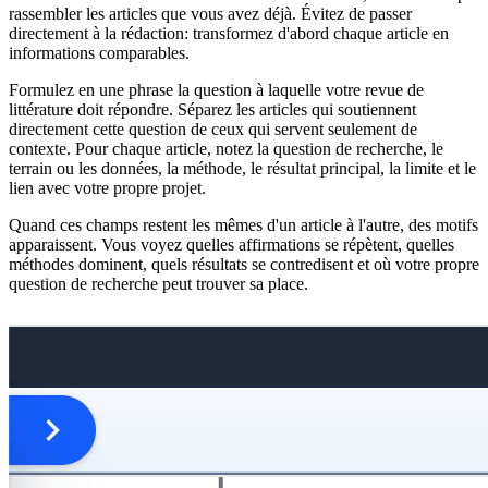
rassembler les articles que vous avez déjà. Évitez de passer
directement à la rédaction: transformez d'abord chaque article en
informations comparables.
Formulez en une phrase la question à laquelle votre revue de
littérature doit répondre. Séparez les articles qui soutiennent
directement cette question de ceux qui servent seulement de
contexte. Pour chaque article, notez la question de recherche, le
terrain ou les données, la méthode, le résultat principal, la limite et le
lien avec votre propre projet.
Quand ces champs restent les mêmes d'un article à l'autre, des motifs
apparaissent. Vous voyez quelles affirmations se répètent, quelles
méthodes dominent, quels résultats se contredisent et où votre propre
question de recherche peut trouver sa place.