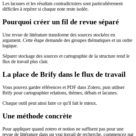
Les lacunes et les résultats contradictoires sont particulièrement
difficiles à repérer si chaque note reste isolée.
Pourquoi créer un fil de revue séparé
Une revue de littérature transforme des sources stockées en
argument. Cette étape demande des groupes thématiques et un ordre
logique.
Séparer stockage des sources et cartographie de la structure rend le
flux de travail plus clair.
La place de Brify dans le flux de travail
Vous pouvez garder références et PDF dans Zotero, puis utiliser
Brify pour cartographier relations, thèmes, débats et lacunes.
Chaque outil peut ainsi faire ce qu'il fait le mieux.
Une méthode concrète
Pour appliquer quand zotero et notion ne suffisent pas pour une
revue de littérature dans un vrai travail de recherche, commencez par