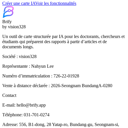
Créer une carte IA
Voir les fonctionnalités
Brify
by vision328
Un outil de carte structurée par IA pour les doctorants, chercheurs et
étudiants qui préparent des rapports à partir d’articles et de
documents longs.
Société : vision328
Représentante : Nahyun Lee
Numéro d’immatriculation : 726-22-01928
Vente à distance déclarée : 2026-Seongnam BundangA-0280
Contact
E-mail: hello@brify.app
Téléphone: 031-701-0274
Adresse: 556, B1-dong, 28 Yatap-ro, Bundang-gu, Seongnam-si,