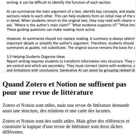
Quand Zotero et Notion ne suffisent pas
pour une revue de littérature
Zotero et Notion sont utiles, mais une revue de littérature demande
aussi une structure, des relations et une carte des lacunes.
Zotero et Notion sont des outils utiles. Mais gérer des références et
construire la logique d'une revue de littérature sont deux tâches
différentes.