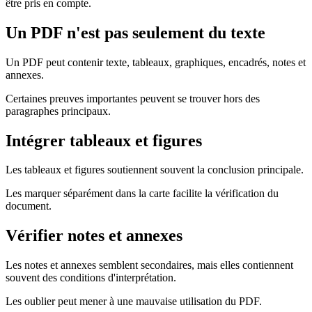
être pris en compte.
Un PDF n'est pas seulement du texte
Un PDF peut contenir texte, tableaux, graphiques, encadrés, notes et
annexes.
Certaines preuves importantes peuvent se trouver hors des
paragraphes principaux.
Intégrer tableaux et figures
Les tableaux et figures soutiennent souvent la conclusion principale.
Les marquer séparément dans la carte facilite la vérification du
document.
Vérifier notes et annexes
Les notes et annexes semblent secondaires, mais elles contiennent
souvent des conditions d'interprétation.
Les oublier peut mener à une mauvaise utilisation du PDF.