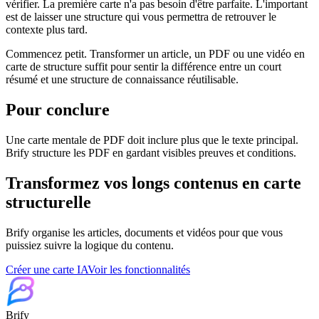
vérifier. La première carte n'a pas besoin d'être parfaite. L'important
est de laisser une structure qui vous permettra de retrouver le
contexte plus tard.
Commencez petit. Transformer un article, un PDF ou une vidéo en
carte de structure suffit pour sentir la différence entre un court
résumé et une structure de connaissance réutilisable.
Pour conclure
Une carte mentale de PDF doit inclure plus que le texte principal.
Brify structure les PDF en gardant visibles preuves et conditions.
Transformez vos longs contenus en carte
structurelle
Brify organise les articles, documents et vidéos pour que vous
puissiez suivre la logique du contenu.
Créer une carte IA
Voir les fonctionnalités
Brify