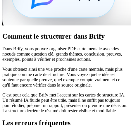
Comment le structurer dans Brify
Dans Brify, vous pouvez organiser PDF carte mentale avec des
noeuds comme question clé, grands thèmes, conclusion, preuves,
exemples, points à vérifier et prochaines actions.
Vous obtenez ainsi une vue proche d'une carte mentale, mais plus
pratique comme carte de structure. Vous voyez quelle idée est
soutenue par quelle preuve, quel exemple compte vraiment et ce
qu'il faut encore vérifier dans la source originale.
C'est pour cela que Brify met l'accent sur les cartes de structure IA.
Un résumé IA fluide peut être utile, mais il ne suffit pas toujours
pour étudier, préparer un rapport, présenter ou prendre une décision.
La structure derrière le résumé doit rester visible et modifiable.
Les erreurs fréquentes