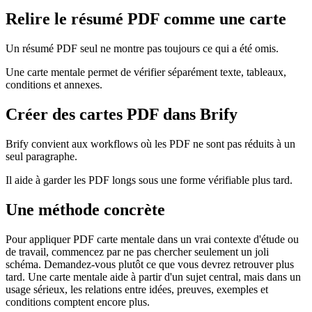
Relire le résumé PDF comme une carte
Un résumé PDF seul ne montre pas toujours ce qui a été omis.
Une carte mentale permet de vérifier séparément texte, tableaux,
conditions et annexes.
Créer des cartes PDF dans Brify
Brify convient aux workflows où les PDF ne sont pas réduits à un
seul paragraphe.
Il aide à garder les PDF longs sous une forme vérifiable plus tard.
Une méthode concrète
Pour appliquer PDF carte mentale dans un vrai contexte d'étude ou
de travail, commencez par ne pas chercher seulement un joli
schéma. Demandez-vous plutôt ce que vous devrez retrouver plus
tard. Une carte mentale aide à partir d'un sujet central, mais dans un
usage sérieux, les relations entre idées, preuves, exemples et
conditions comptent encore plus.