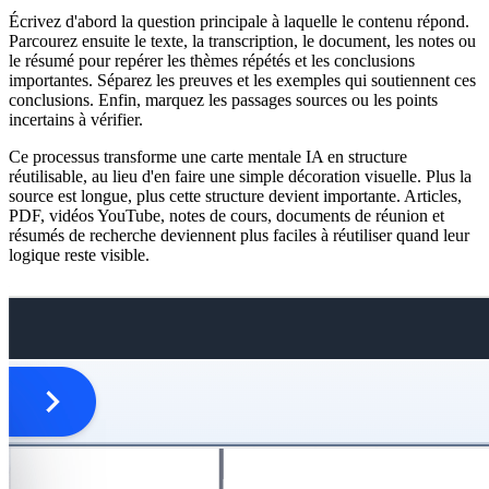
Écrivez d'abord la question principale à laquelle le contenu répond.
Parcourez ensuite le texte, la transcription, le document, les notes ou
le résumé pour repérer les thèmes répétés et les conclusions
importantes. Séparez les preuves et les exemples qui soutiennent ces
conclusions. Enfin, marquez les passages sources ou les points
incertains à vérifier.
Ce processus transforme une carte mentale IA en structure
réutilisable, au lieu d'en faire une simple décoration visuelle. Plus la
source est longue, plus cette structure devient importante. Articles,
PDF, vidéos YouTube, notes de cours, documents de réunion et
résumés de recherche deviennent plus faciles à réutiliser quand leur
logique reste visible.