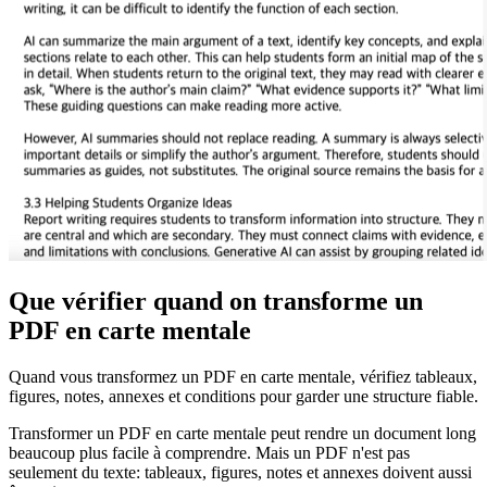
Que vérifier quand on transforme un
PDF en carte mentale
Quand vous transformez un PDF en carte mentale, vérifiez tableaux,
figures, notes, annexes et conditions pour garder une structure fiable.
Transformer un PDF en carte mentale peut rendre un document long
beaucoup plus facile à comprendre. Mais un PDF n'est pas
seulement du texte: tableaux, figures, notes et annexes doivent aussi