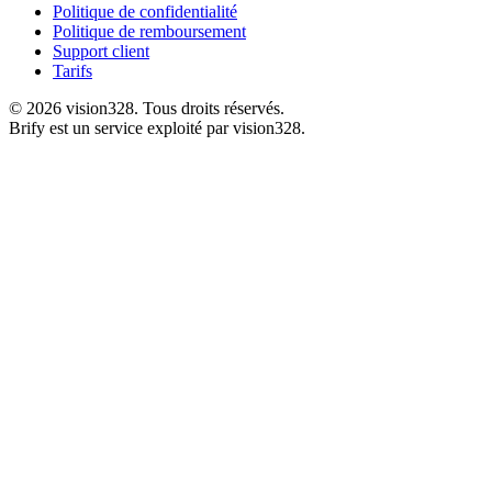
Politique de confidentialité
Politique de remboursement
Support client
Tarifs
©
2026
vision328.
Tous droits réservés.
Brify est un service exploité par vision328.