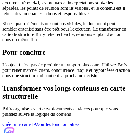
document répond-il, les preuves et interprétations sont-elles
séparées, les points de réunion sont-ils visibles, et le contenu est-il
relié à des prochaines actions et responsables ?
Si ces quatre éléments ne sont pas visibles, le document peut
sembler organisé sans être prêt pour l'exécution. Le transformer en
carte de structure Brify relie recherche, réunions et plan d'action
dans un même flux.
Pour conclure
L'objectif n'est pas de produire un rapport plus court. Utilisez Brify
pour relier marché, client, concurrence, risque et hypothèses d'action
dans une structure qui soutient la prochaine décision.
Transformez vos longs contenus en carte
structurelle
Brify organise les articles, documents et vidéos pour que vous
puissiez suivre la logique du contenu.
Créer une carte IA
Voir les fonctionnalités