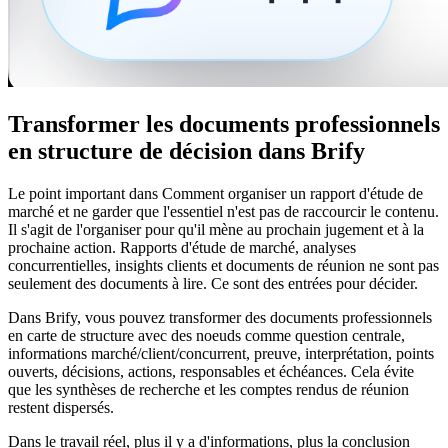
Transformer les documents professionnels
en structure de décision dans Brify
Le point important dans Comment organiser un rapport d'étude de
marché et ne garder que l'essentiel n'est pas de raccourcir le contenu.
Il s'agit de l'organiser pour qu'il mène au prochain jugement et à la
prochaine action. Rapports d'étude de marché, analyses
concurrentielles, insights clients et documents de réunion ne sont pas
seulement des documents à lire. Ce sont des entrées pour décider.
Dans Brify, vous pouvez transformer des documents professionnels
en carte de structure avec des noeuds comme question centrale,
informations marché/client/concurrent, preuve, interprétation, points
ouverts, décisions, actions, responsables et échéances. Cela évite
que les synthèses de recherche et les comptes rendus de réunion
restent dispersés.
Dans le travail réel, plus il y a d'informations, plus la conclusion