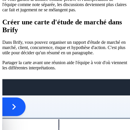
l'équipe comme note séparée, les discussions deviennent plus claires
car fait et jugement ne se mélangent pas.
Créer une carte d'étude de marché dans
Brify
Dans Brify, vous pouvez organiser un rapport d'étude de marché en
marché, client, concurrence, risque et hypothèse d'action. C'est plus
utile pour décider qu'un résumé en un paragraphe.
Partager la carte avant une réunion aide l'équipe à voir d'où viennent
les différentes interprétations.