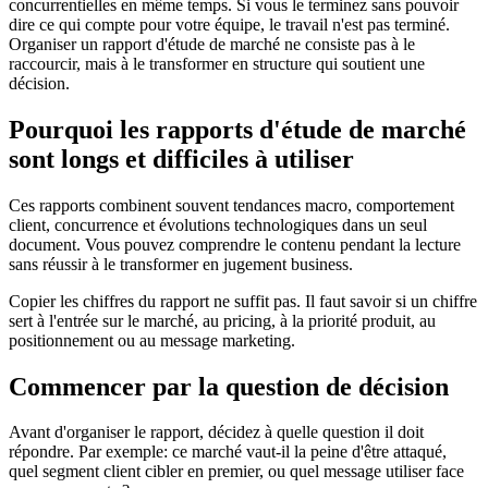
concurrentielles en même temps. Si vous le terminez sans pouvoir
dire ce qui compte pour votre équipe, le travail n'est pas terminé.
Organiser un rapport d'étude de marché ne consiste pas à le
raccourcir, mais à le transformer en structure qui soutient une
décision.
Pourquoi les rapports d'étude de marché
sont longs et difficiles à utiliser
Ces rapports combinent souvent tendances macro, comportement
client, concurrence et évolutions technologiques dans un seul
document. Vous pouvez comprendre le contenu pendant la lecture
sans réussir à le transformer en jugement business.
Copier les chiffres du rapport ne suffit pas. Il faut savoir si un chiffre
sert à l'entrée sur le marché, au pricing, à la priorité produit, au
positionnement ou au message marketing.
Commencer par la question de décision
Avant d'organiser le rapport, décidez à quelle question il doit
répondre. Par exemple: ce marché vaut-il la peine d'être attaqué,
quel segment client cibler en premier, ou quel message utiliser face