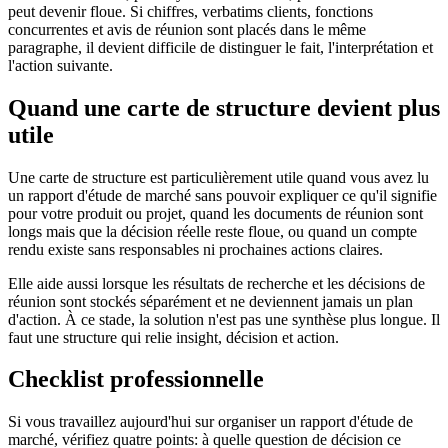
peut devenir floue. Si chiffres, verbatims clients, fonctions
concurrentes et avis de réunion sont placés dans le même
paragraphe, il devient difficile de distinguer le fait, l'interprétation et
l'action suivante.
Quand une carte de structure devient plus
utile
Une carte de structure est particulièrement utile quand vous avez lu
un rapport d'étude de marché sans pouvoir expliquer ce qu'il signifie
pour votre produit ou projet, quand les documents de réunion sont
longs mais que la décision réelle reste floue, ou quand un compte
rendu existe sans responsables ni prochaines actions claires.
Elle aide aussi lorsque les résultats de recherche et les décisions de
réunion sont stockés séparément et ne deviennent jamais un plan
d'action. À ce stade, la solution n'est pas une synthèse plus longue. Il
faut une structure qui relie insight, décision et action.
Checklist professionnelle
Si vous travaillez aujourd'hui sur organiser un rapport d'étude de
marché, vérifiez quatre points: à quelle question de décision ce