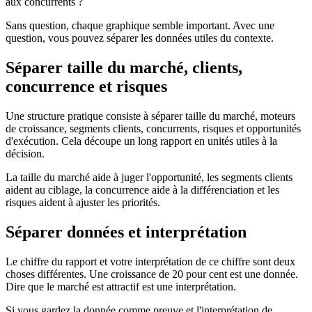
aux concurrents ?
Sans question, chaque graphique semble important. Avec une
question, vous pouvez séparer les données utiles du contexte.
Séparer taille du marché, clients,
concurrence et risques
Une structure pratique consiste à séparer taille du marché, moteurs
de croissance, segments clients, concurrents, risques et opportunités
d'exécution. Cela découpe un long rapport en unités utiles à la
décision.
La taille du marché aide à juger l'opportunité, les segments clients
aident au ciblage, la concurrence aide à la différenciation et les
risques aident à ajuster les priorités.
Séparer données et interprétation
Le chiffre du rapport et votre interprétation de ce chiffre sont deux
choses différentes. Une croissance de 20 pour cent est une donnée.
Dire que le marché est attractif est une interprétation.
Si vous gardez la donnée comme preuve et l'interprétation de