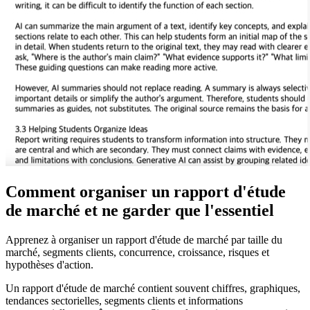
Comment organiser un rapport d'étude
de marché et ne garder que l'essentiel
Apprenez à organiser un rapport d'étude de marché par taille du
marché, segments clients, concurrence, croissance, risques et
hypothèses d'action.
Un rapport d'étude de marché contient souvent chiffres, graphiques,
tendances sectorielles, segments clients et informations