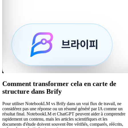
Comment transformer cela en carte de
structure dans Brify
Pour utiliser NotebookLM vs Brify dans un vrai flux de travail, ne
considérez pas une réponse ou un résumé généré par IA comme un
résultat final. NotebookLM et ChatGPT peuvent aider à comprendre
rapidement un contenu, mais les articles scientifiques et les
documents d'étude doivent souvent être vérifiés, comparés, réécrits,