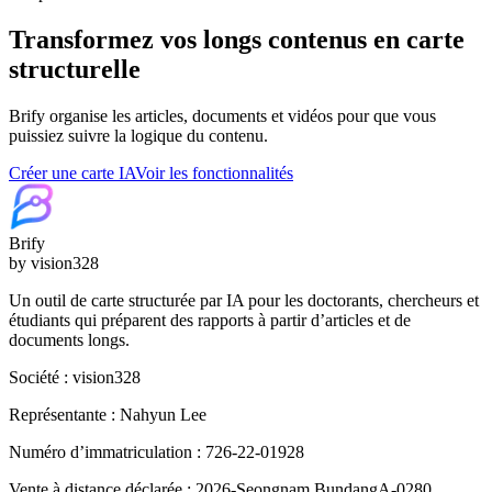
Transformez vos longs contenus en carte
structurelle
Brify organise les articles, documents et vidéos pour que vous
puissiez suivre la logique du contenu.
Créer une carte IA
Voir les fonctionnalités
Brify
by vision328
Un outil de carte structurée par IA pour les doctorants, chercheurs et
étudiants qui préparent des rapports à partir d’articles et de
documents longs.
Société : vision328
Représentante : Nahyun Lee
Numéro d’immatriculation : 726-22-01928
Vente à distance déclarée : 2026-Seongnam BundangA-0280