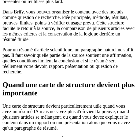
présentés ou réutilisés plus tard.
Dans Brify, vous pouvez organiser le contenu avec des noeuds
comme question de recherche, idée principale, méthode, résultats,
preuves, limites, points à vérifier et usage prévu. Cette structure
facilite le retour à la source, la comparaison de plusieurs articles avec
les mêmes critères et la conservation de la logique derrière un
résumé fluide.
Pour un résumé d'article scientifique, un paragraphe naturel ne suffit
pas. Il faut savoir quelle partie de la source soutient une affirmation,
quelles conditions limitent la conclusion et si le résumé sert
réellement votre devoir, rapport, présentation ou question de
recherche.
Quand une carte de structure devient plus
importante
Une carte de structure devient particulièrement utile quand vous
avez un résumé IA mais ne savez plus d'où vient la preuve, quand
plusieurs articles se mélangent, ou quand vous devez expliquer le
contenu dans un rapport ou une présentation alors que vous n'avez
qu'un paragraphe de résumé.