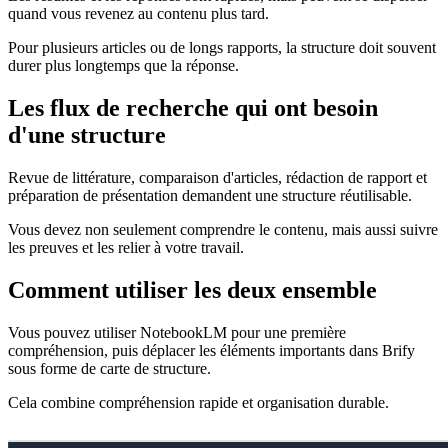
quand vous revenez au contenu plus tard.
Pour plusieurs articles ou de longs rapports, la structure doit souvent
durer plus longtemps que la réponse.
Les flux de recherche qui ont besoin
d'une structure
Revue de littérature, comparaison d'articles, rédaction de rapport et
préparation de présentation demandent une structure réutilisable.
Vous devez non seulement comprendre le contenu, mais aussi suivre
les preuves et les relier à votre travail.
Comment utiliser les deux ensemble
Vous pouvez utiliser NotebookLM pour une première
compréhension, puis déplacer les éléments importants dans Brify
sous forme de carte de structure.
Cela combine compréhension rapide et organisation durable.