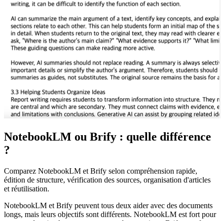
NotebookLM ou Brify : quelle différence
?
Comparez NotebookLM et Brify selon compréhension rapide,
édition de structure, vérification des sources, organisation d'articles
et réutilisation.
NotebookLM et Brify peuvent tous deux aider avec des documents
longs, mais leurs objectifs sont différents. NotebookLM est fort pour