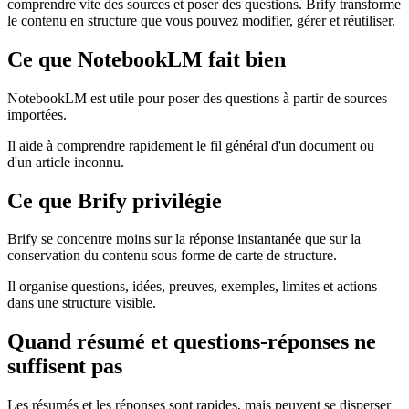
comprendre vite des sources et poser des questions. Brify transforme
le contenu en structure que vous pouvez modifier, gérer et réutiliser.
Ce que NotebookLM fait bien
NotebookLM est utile pour poser des questions à partir de sources
importées.
Il aide à comprendre rapidement le fil général d'un document ou
d'un article inconnu.
Ce que Brify privilégie
Brify se concentre moins sur la réponse instantanée que sur la
conservation du contenu sous forme de carte de structure.
Il organise questions, idées, preuves, exemples, limites et actions
dans une structure visible.
Quand résumé et questions-réponses ne
suffisent pas
Les résumés et les réponses sont rapides, mais peuvent se disperser