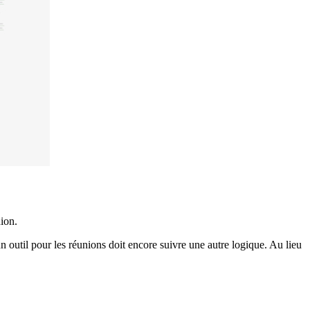
ion.
 un outil pour les réunions doit encore suivre une autre logique. Au lieu