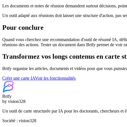
Les documents et notes de réunion demandent surtout décisions, points
Un outil adapté aux réunions doit laisser une structure d'action, pas s
Pour conclure
Quand vous cherchez une recommandation d'outil de résumé IA, définiss
réunions des actions. Tester un document dans Brify permet de voir ra
Transformez vos longs contenus en carte st
Brify organise les articles, documents et vidéos pour que vous puissie
Créer une carte IA
Voir les fonctionnalités
Brify
by vision328
Un outil de carte structurée par IA pour les doctorants, chercheurs et é
Société : vision328