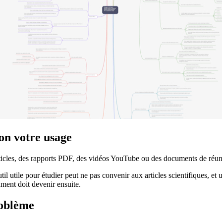
on votre usage
rticles, des rapports PDF, des vidéos YouTube ou des documents de réun
til utile pour étudier peut ne pas convenir aux articles scientifiques, et
ment doit devenir ensuite.
roblème