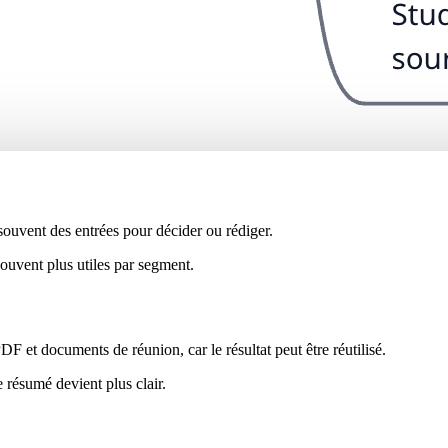
souvent des entrées pour décider ou rédiger.
souvent plus utiles par segment.
DF et documents de réunion, car le résultat peut être réutilisé.
e résumé devient plus clair.