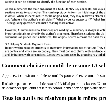
Comment choisir un outil de résumé IA sel
Apprenez à choisir un outil de résumé IA pour étudier, résumer des a
Il n'existe pas un seul outil de résumé IA idéal pour tous les cas. Un ou
de demander quel outil est le plus connu, demandez ce que votre docu
Tous les outils ne résolvent pas le même p