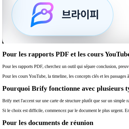
Pour les rapports PDF et les cours YouTub
Pour les rapports PDF, cherchez un outil qui sépare conclusion, preuve
Pour les cours YouTube, la timeline, les concepts clés et les passages
Pourquoi Brify fonctionne avec plusieurs t
Brify met l'accent sur une carte de structure plutôt que sur un simple r
Si le choix est difficile, commencez par le document le plus urgent. En 
Pour les documents de réunion