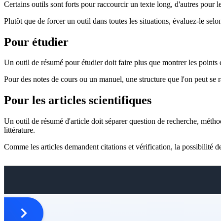
Certains outils sont forts pour raccourcir un texte long, d'autres pour le
Plutôt que de forcer un outil dans toutes les situations, évaluez-le sel
Pour étudier
Un outil de résumé pour étudier doit faire plus que montrer les points c
Pour des notes de cours ou un manuel, une structure que l'on peut se ra
Pour les articles scientifiques
Un outil de résumé d'article doit séparer question de recherche, méthod
littérature.
Comme les articles demandent citations et vérification, la possibilité d