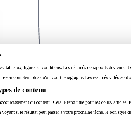
e
s, tableaux, figures et conditions. Les résumés de rapports deviennent 
 à revoir comptent plus qu'un court paragraphe. Les résumés vidéo sont 
ypes de contenu
accourcissement du contenu. Cela le rend utile pour les cours, articles, P
voyant si le résultat peut passer à votre prochaine tâche, le bon style d